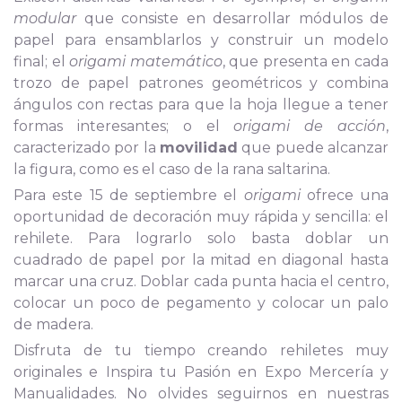
modular
que consiste en desarrollar módulos de
papel para ensamblarlos y construir un modelo
final; el
origami matemático
, que presenta en cada
trozo de papel patrones geométricos y combina
ángulos con rectas para que la hoja llegue a tener
formas interesantes; o el
origami de acción
,
caracterizado por la
movilidad
que puede alcanzar
la figura, como es el caso de la rana saltarina.
Para este 15 de septiembre el
origami
ofrece una
oportunidad de decoración muy rápida y sencilla: el
rehilete. Para lograrlo solo basta doblar un
cuadrado de papel por la mitad en diagonal hasta
marcar una cruz. Doblar cada punta hacia el centro,
colocar un poco de pegamento y colocar un palo
de madera.
Disfruta de tu tiempo creando rehiletes muy
originales e Inspira tu Pasión en Expo Mercería y
Manualidades. No olvides seguirnos en nuestras