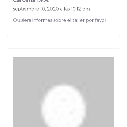
Carolina
Dice:
septiembre 10, 2020 a las 10:12 pm
Quisiera informes sobre el taller por favor