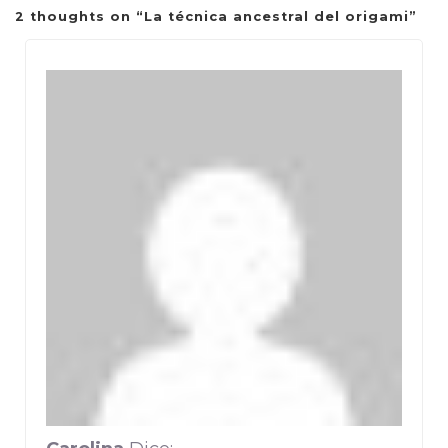
2 thoughts on “
La técnica ancestral del origami
”