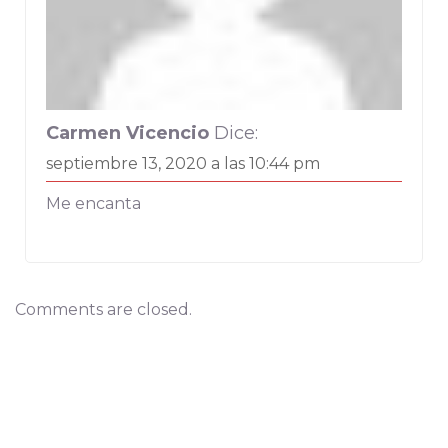
Carmen Vicencio
Dice:
septiembre 13, 2020 a las 10:44 pm
Me encanta
Comments are closed.