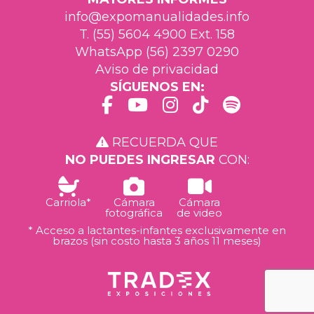
info@expomanualidades.info
T. (55) 5604 4900 Ext. 158
WhatsApp (56) 2397 0290
Aviso de privacidad
SÍGUENOS EN:
RECUERDA QUE
NO PUEDES INGRESAR
CON:
Carriola*
Cámara
Cámara
fotográfica
de video
* Acceso a lactantes-infantes exclusivamente en
brazos (sin costo hasta 3 años 11 meses)