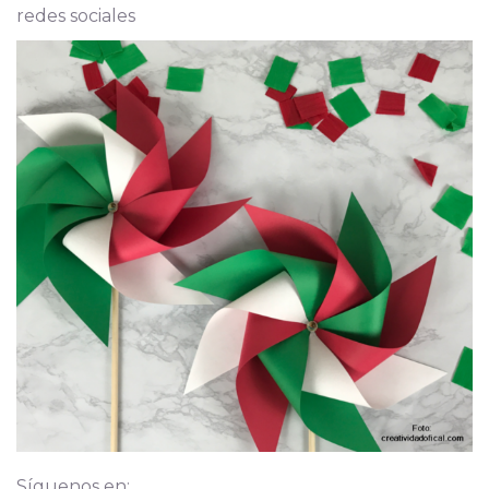
redes sociales
Síguenos en: