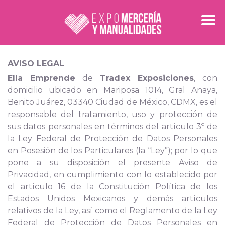
AVISO LEGAL
Ella Emprende
de
Tradex Exposiciones
, con
domicilio ubicado en Mariposa 1014,
Gral Anaya,
Benito Juárez, 03340 Ciudad de México, CDMX
, es el
responsable del tratamiento, uso y protección de
sus datos personales en términos del artículo 3º de
la Ley Federal de Protección de Datos Personales
en Posesión de los Particulares (la “Ley”); por lo que
pone a su disposición el presente Aviso de
Privacidad, en cumplimiento con lo establecido por
el artículo 16 de la Constitución Política de los
Estados Unidos Mexicanos y demás artículos
relativos de la Ley, así como el Reglamento de la Ley
Federal de Protección de Datos Personales en