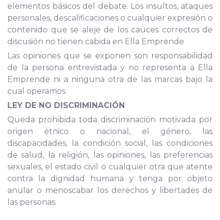
elementos básicos del debate. Los insultos, ataques
personales, descalificaciones o cualquier expresión o
contenido que se aleje de los cauces correctos de
discusión no tienen cabida en Ella Emprende
Las opiniones que se exponen son responsabilidad
de la persona entrevistada y no representa a Ella
Emprende ni a ninguna otra de las marcas bajo la
cual operamos.
LEY DE NO DISCRIMINACIÓN
Queda prohibida toda discriminación motivada por
origen étnico o nacional, el género, las
discapacidades, la condición social, las condiciones
de salud, la religión, las opiniones, las preferencias
sexuales, el estado civil o cualquier otra que atente
contra la dignidad humana y tenga por objeto
anular o menoscabar los derechos y libertades de
las personas.