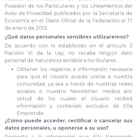
Posesión de los Particulares y los Lineamientos del
Aviso de Privacidad publicados por la Secretaría de
Economía en el Diario Oficial de la Federación el 17
de enero de 2013.
¿Qué datos personales sensibles utilizaremos?
De acuerdo con lo establecido en el artículo 3
fracción VI de la Ley, no recaba ningún dato
personal de naturaleza sensible a los titulares.
Obtener los registros e información necesaria
para que el Usuario pueda unirse a nuestra
comunidad, ya sea a través de nuestras redes
sociales o nuestro
Newsletter
, medios por
virtud de los cuales el Usuario recibirá
información y contenido exclusivo de Ella
Emprende.
¿Cómo puede acceder, rectificar o cancelar sus
datos personales, u oponerse a su uso?
Respecto a la información que Ella Emprende