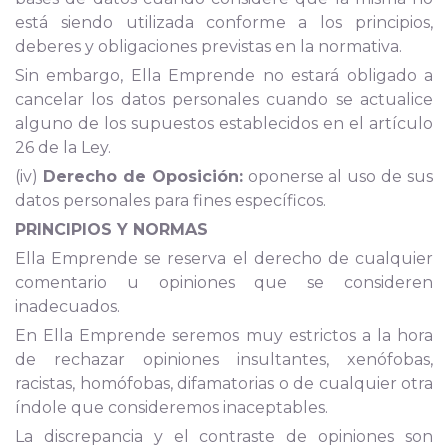
está siendo utilizada conforme a los principios,
deberes y obligaciones previstas en la normativa.
Sin embargo, Ella Emprende no estará obligado a
cancelar los datos personales cuando se actualice
alguno de los supuestos establecidos en el artículo
26 de la Ley.
(iv)
Derecho de Oposición:
oponerse al uso de sus
datos personales para fines específicos.
PRINCIPIOS Y NORMAS
Ella Emprende se reserva el derecho de cualquier
comentario u opiniones que se consideren
inadecuados.
En Ella Emprende seremos muy estrictos a la hora
de rechazar opiniones insultantes, xenófobas,
racistas, homófobas, difamatorias o de cualquier otra
índole que consideremos inaceptables.
La discrepancia y el contraste de opiniones son