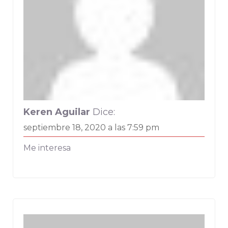
Keren Aguilar
Dice:
septiembre 18, 2020 a las 7:59 pm
Me interesa