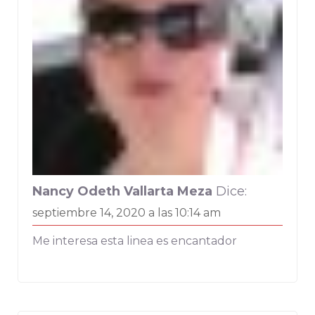
Nancy Odeth Vallarta Meza
Dice:
septiembre 14, 2020 a las 10:14 am
Me interesa esta linea es encantador