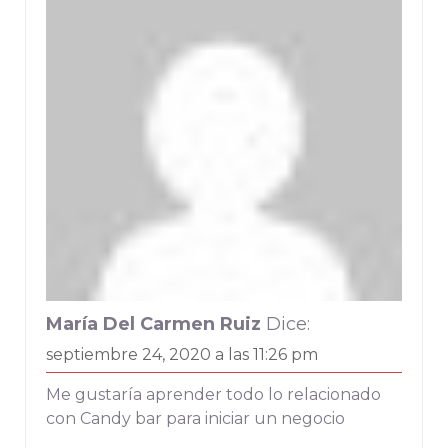
María Del Carmen Ruiz
Dice:
septiembre 24, 2020 a las 11:26 pm
Me gustaría aprender todo lo relacionado
con Candy bar para iniciar un negocio