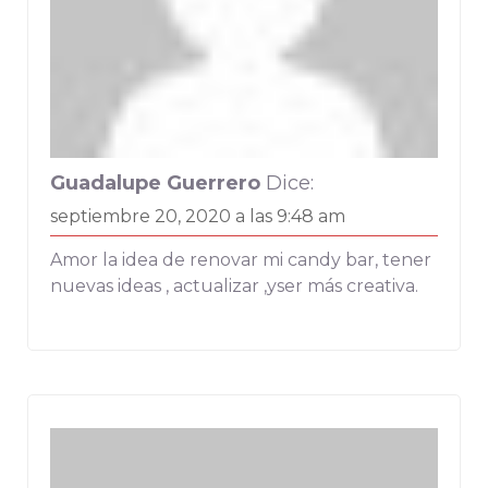
Guadalupe Guerrero
Dice:
septiembre 20, 2020 a las 9:48 am
Amor la idea de renovar mi candy bar, tener
nuevas ideas , actualizar ,yser más creativa.