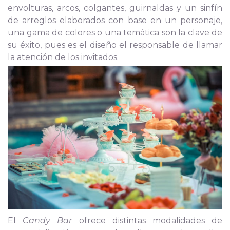
envolturas, arcos, colgantes, guirnaldas y un sinfín
de arreglos elaborados con base en un personaje,
una gama de colores o una temática son la clave de
su éxito, pues es el diseño el responsable de llamar
la atención de los invitados.
El
Candy Bar
ofrece distintas modalidades de