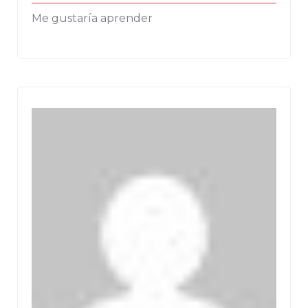
Me gustaría aprender