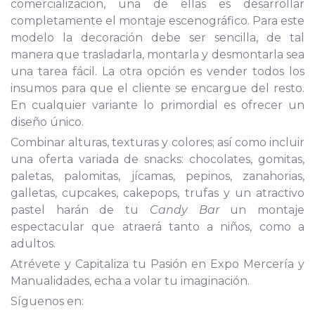
comercialización, una de ellas es desarrollar
completamente el montaje escenográfico. Para este
modelo la decoración debe ser sencilla, de tal
manera que trasladarla, montarla y desmontarla sea
una tarea fácil. La otra opción es vender todos los
insumos para que el cliente se encargue del resto.
En cualquier variante lo primordial es ofrecer un
diseño único.
Combinar alturas, texturas y colores; así como incluir
una oferta variada de snacks: chocolates, gomitas,
paletas, palomitas, jícamas, pepinos, zanahorias,
galletas, cupcakes, cakepops, trufas y un atractivo
pastel harán de tu
Candy Bar
un montaje
espectacular que atraerá tanto a niños, como a
adultos.
Atrévete y Capitaliza tu Pasión en Expo Mercería y
Manualidades, echa a volar tu imaginación.
Síguenos en: