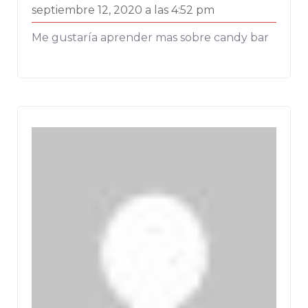
septiembre 12, 2020 a las 4:52 pm
Me gustaría aprender mas sobre candy bar