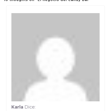
Karla
Dice: