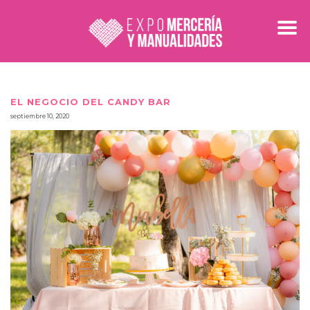
EL NEGOCIO DEL CANDY BAR
septiembre 10, 2020