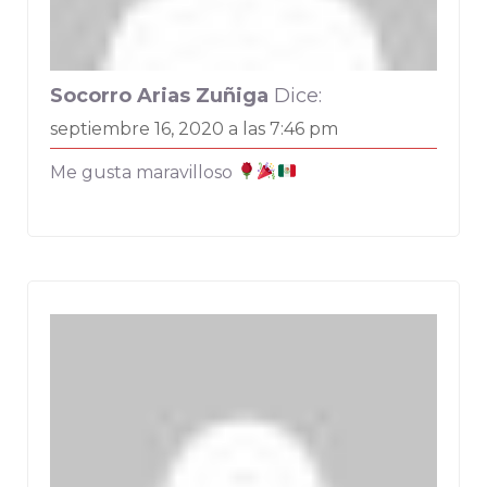
Socorro Arias Zuñiga
Dice:
septiembre 16, 2020 a las 7:46 pm
Me gusta maravilloso