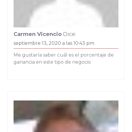
Carmen Vicencio
Dice:
septiembre 13, 2020 a las 10:43 pm
Me gustaría saber cuál es el porcentaje de
ganancia en este tipo de negocio