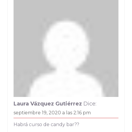
Laura Vázquez Gutiérrez
Dice:
septiembre 19, 2020 a las 2:16 pm
Habrá curso de candy bar??