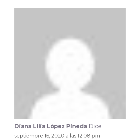
Diana Lilia López Pineda
Dice:
septiembre 16, 2020 a las 12:08 pm