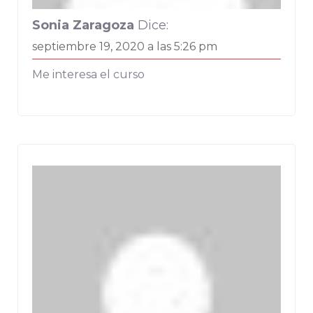
Sonia Zaragoza
Dice:
septiembre 19, 2020 a las 5:26 pm
Me interesa el curso