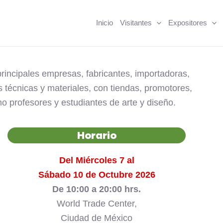
Inicio
Visitantes
Expositores
principales empresas, fabricantes, importadoras,
s técnicas y materiales, con tiendas, promotores,
 profesores y estudiantes de arte y diseño.
Horario
Del Miércoles 7 al
Sábado 10 de Octubre 2026
De 10:00 a 20:00 hrs.
World Trade Center,
Ciudad de México