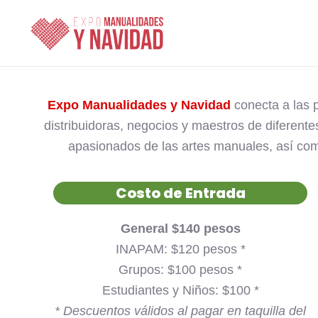
Ir
al
contenido
Expo Manualidades y Navidad
conecta a las 
distribuidoras, negocios y maestros de diferente
apasionados de las artes manuales, así como
Costo de Entrada
General $140 pesos
INAPAM: $120 pesos *
Grupos: $100 pesos *
Estudiantes y Niños: $100 *
* Descuentos válidos al pagar en taquilla del