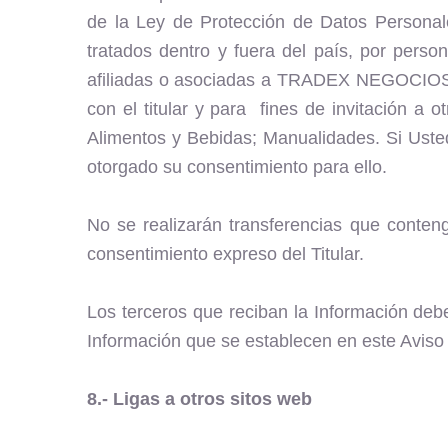
de la Ley de Protección de Datos Personal
tratados dentro y fuera del país, por pers
afiliadas o asociadas a TRADEX NEGOCIOS, S
con el titular y para fines de invitación a 
Alimentos y Bebidas; Manualidades. Si Uste
otorgado su consentimiento para ello.
No se realizarán transferencias que conte
consentimiento expreso del Titular.
Los terceros que reciban la Información deb
Información que se establecen en este Aviso
8.- Ligas a otros sitos web