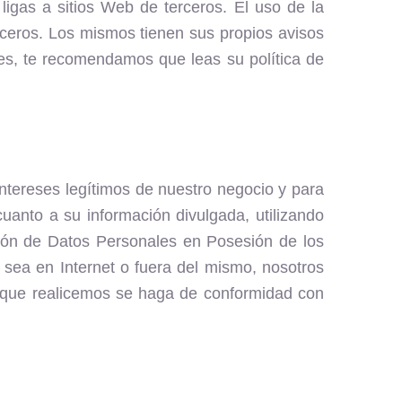
ligas a sitios Web de terceros. El uso de la
erceros. Los mismos tienen sus propios avisos
ies, te recomendamos que leas su política de
tereses legítimos de nuestro negocio y para
cuanto a su información divulgada, utilizando
ción de Datos Personales en Posesión de los
sea en Internet o fuera del mismo, nosotros
n que realicemos se haga de conformidad con