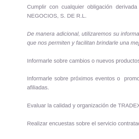
Cumplir con cualquier obligación derivada
NEGOCIOS, S. DE R.L.
De manera adicional, utilizaremos su informa
que nos permiten y facilitan brindarle una me
Informarle sobre cambios o nuevos productos 
Informarle sobre próximos eventos o pro
afiliadas.
Evaluar la calidad y organización de TRAD
Realizar encuestas sobre el servicio contrat