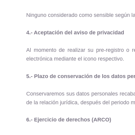
Ninguno considerado como sensible según la 
4.- Aceptación del aviso de privacidad
Al momento de realizar su pre-registro o r
electrónica mediante el icono respectivo.
5.- Plazo de conservación de los datos pe
Conservaremos sus datos personales recabado
de la relación jurídica, después del periodo
6.- Ejercicio de derechos (ARCO)