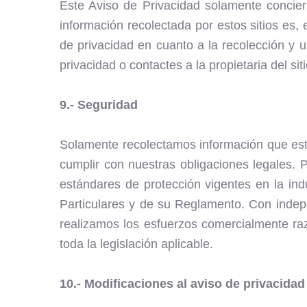
Este Aviso de Privacidad solamente conciern
información recolectada por estos sitios es,
de privacidad en cuanto a la recolección y 
privacidad o contactes a la propietaria del si
9.- Seguridad
Solamente recolectamos información que est
cumplir con nuestras obligaciones legales. P
estándares de protección vigentes en la in
Particulares y de su Reglamento. Con indep
realizamos los esfuerzos comercialmente ra
toda la legislación aplicable.
10.- Modificaciones al aviso de privacidad