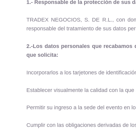
1.- Responsable de la protección de sus 
TRADEX NEGOCIOS, S. DE R.L., con domici
responsable del tratamiento de sus datos pe
2.-Los datos personales que recabamos de
que solicita:
Incorporarlos a los tarjetones de identificac
Establecer visualmente la calidad con la que 
Permitir su ingreso a la sede del evento en 
Cumplir con las obligaciones derivadas de l