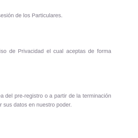
sión de los Particulares.
viso de Privacidad el cual aceptas de forma
el pre-registro o a partir de la terminación
r sus datos en nuestro poder.