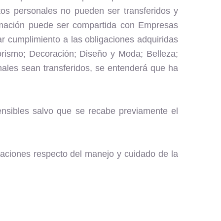
os personales no pueden ser transferidos y
formación puede ser compartida con Empresas
 cumplimiento a las obligaciones adquiridas
riorismo; Decoración; Diseño y Moda; Belleza;
ales sean transferidos, se entenderá que ha
nsibles salvo que se recabe previamente el
gaciones respecto del manejo y cuidado de la