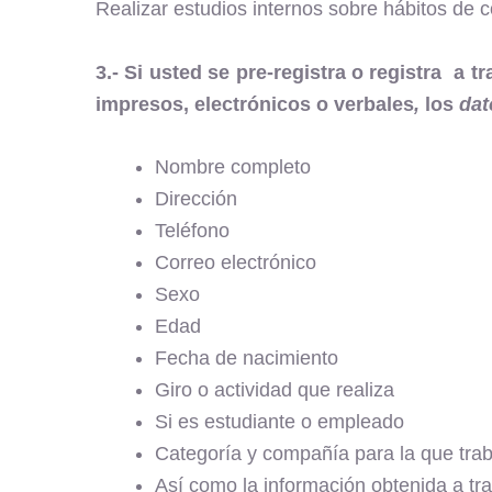
Realizar estudios internos sobre hábitos de
3.- Si usted se pre-registra o registra a
impresos, electrónicos o verbales
,
los
dat
Nombre completo
Dirección
Teléfono
Correo electrónico
Sexo
Edad
Fecha de nacimiento
Giro o actividad que realiza
Si es estudiante o empleado
Categoría y compañía para la que tra
Así como la información obtenida a tra