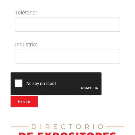
Teléfono:
Industria: