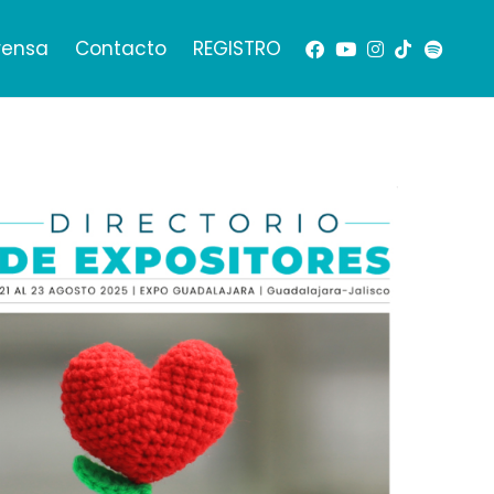
rensa
Contacto
REGISTRO