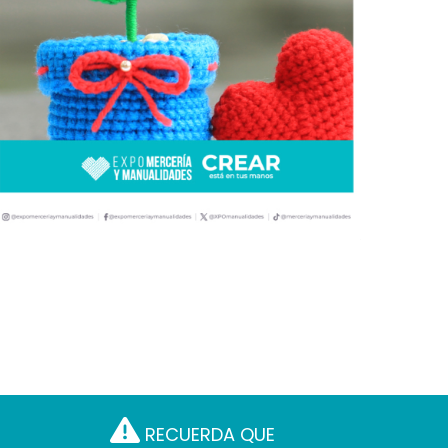
RECUERDA QUE