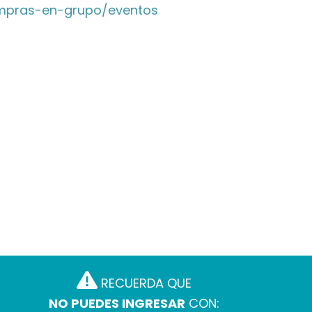
mpras-en-grupo/eventos
RECUERDA QUE
NO PUEDES INGRESAR
CON: