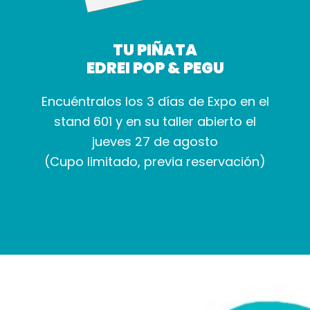
TU PIÑATA
EDREI POP & PEGU
Encuéntralos los 3 días de Expo en el
stand 601 y en su taller abierto el
jueves 27 de agosto
(Cupo limitado, previa reservación)