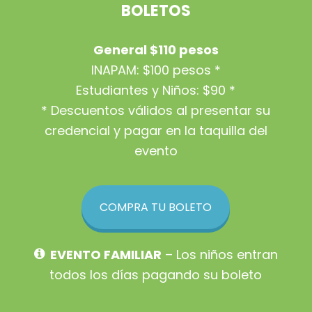
BOLETOS
General $110 pesos
INAPAM: $100 pesos *
Estudiantes y Niños: $90 *
* Descuentos válidos al presentar su
credencial y pagar en la taquilla del
evento
COMPRA TU BOLETO
EVENTO FAMILIAR
– Los niños entran
todos los días pagando su boleto