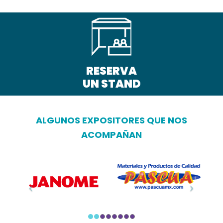
RESERVA
UN STAND
ALGUNOS EXPOSITORES QUE NOS
ACOMPAÑAN