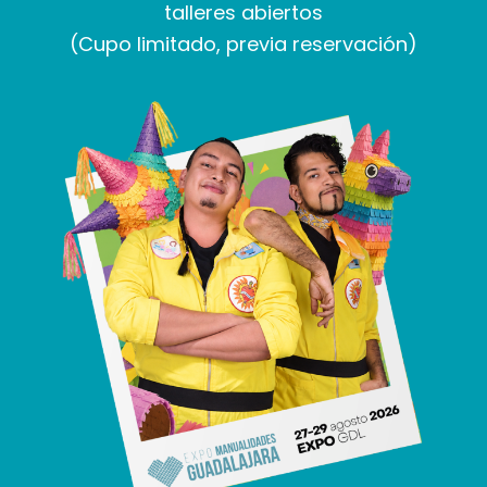
talleres abiertos
(Cupo limitado, previa reservación)