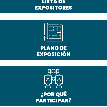
LISTA DE
EXPOSITORES
PLANO DE
EXPOSICIÓN
¿POR QUÉ
PARTICIPAR?