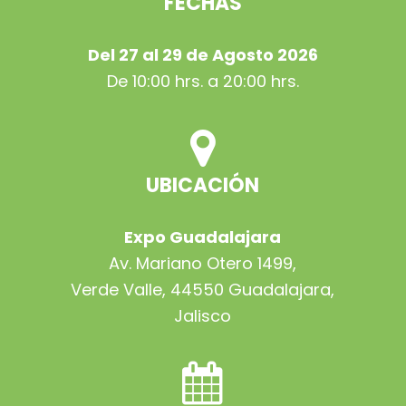
FECHAS
Del 27 al 29 de Agosto 2026
De 10:00 hrs. a 20:00 hrs.
UBICACIÓN
Expo Guadalajara
Av. Mariano Otero 1499,
Verde Valle, 44550 Guadalajara,
Jalisco