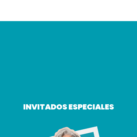
INVITADOS ESPECIALES