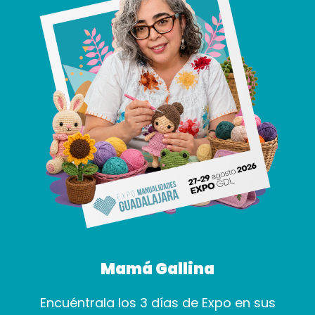
Mamá Gallina
Encuéntrala los 3 días de Expo en sus