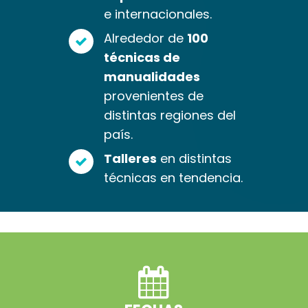
e internacionales.
Alrededor de
100
técnicas de
manualidades
provenientes de
distintas regiones del
país.
Talleres
en distintas
técnicas en tendencia.