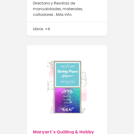
Directorio y Revistas de
manualidades, materiales,
cortadores…
Más info
Libros
+4
Maryart´s Quilling & Hobby