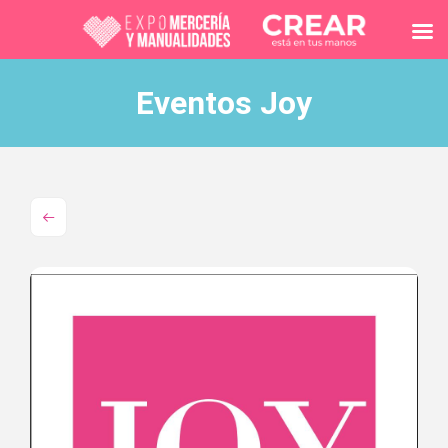
Eventos Joy