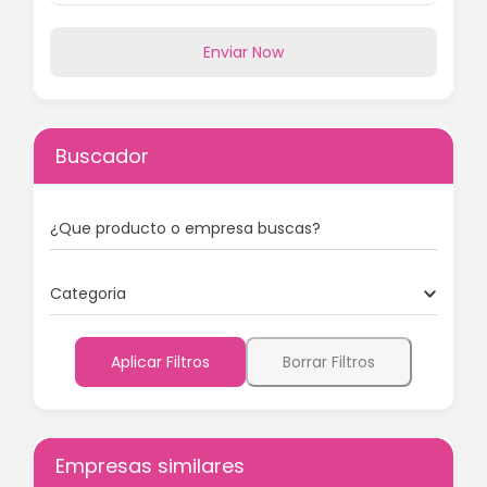
Enviar Now
Buscador
¿Que producto o empresa buscas?
Categoria
Aplicar Filtros
Borrar Filtros
Empresas similares