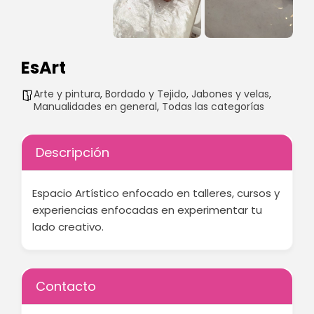
EsArt
Arte y pintura
,
Bordado y Tejido
,
Jabones y velas
,
Manualidades en general
,
Todas las categorías
Descripción
Espacio Artístico enfocado en talleres, cursos y
experiencias enfocadas en experimentar tu
lado creativo.
Contacto