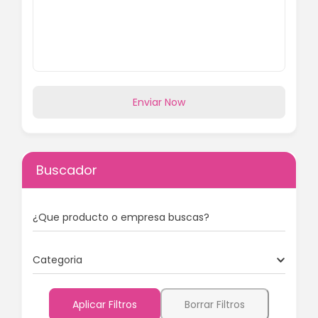
Enviar Now
Buscador
¿Que producto o empresa buscas?
Categoria
Aplicar Filtros
Borrar Filtros