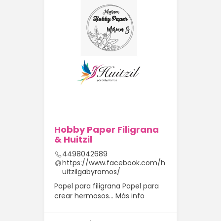
Hobby Paper Filigrana
& Huitzil
4498042689
https://www.facebook.com/h
uitzilgabyramos/
Papel para filigrana Papel para
crear hermosos…
Más info