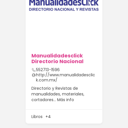
Manualidadesclick
Directorio Nacional
552713-1596
http://www.manualidadesclic
k.com.mx/
Directorio y Revistas de
manualidades, materiales,
cortadores…
Más info
Libros
+4