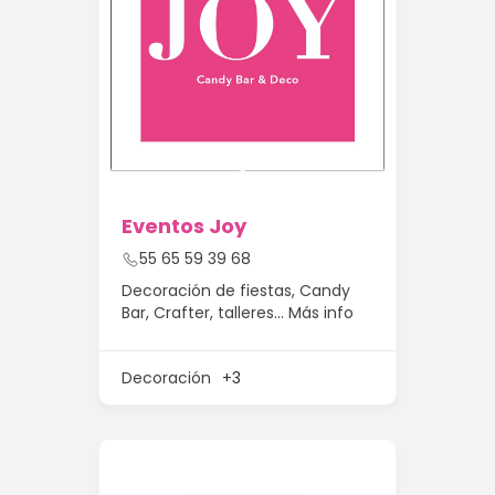
Eventos Joy
55 65 59 39 68
Decoración de fiestas, Candy
Bar, Crafter, talleres…
Más info
Decoración
+3