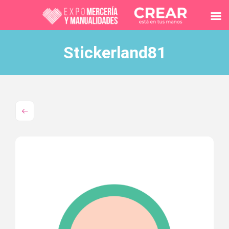
Stickerland81