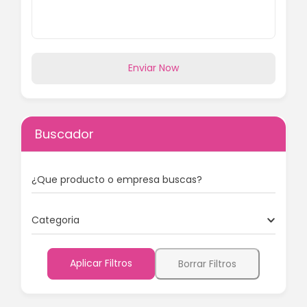
Enviar Now
Buscador
¿Que producto o empresa buscas?
Categoria
Aplicar Filtros
Borrar Filtros