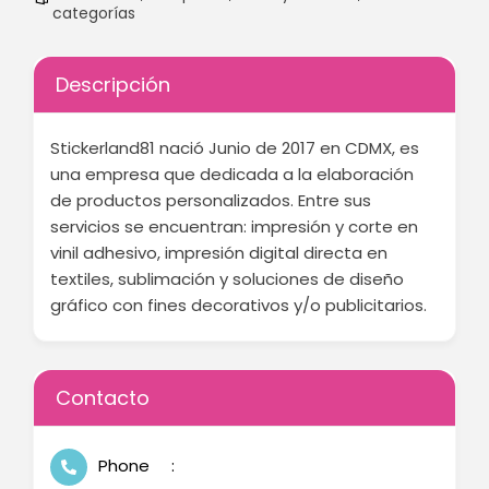
categorías
Descripción
Stickerland81 nació Junio de 2017 en CDMX, es
una empresa que dedicada a la elaboración
de productos personalizados. Entre sus
servicios se encuentran: impresión y corte en
vinil adhesivo, impresión digital directa en
textiles, sublimación y soluciones de diseño
gráfico con fines decorativos y/o publicitarios.
Contacto
Phone