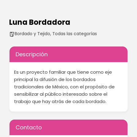
Luna Bordadora
Bordado y Tejido
,
Todas las categorías
Descripción
Es un proyecto familiar que tiene como eje
principal la difusión de los bordados
tradicionales de México, con el propósito de
sensibilizar al público interesado sobre el
trabajo que hay atrás de cada bordado.
Contacto