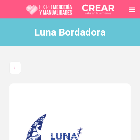
Luna Bordadora