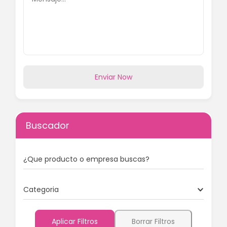
Enviar Now
Buscador
¿Que producto o empresa buscas?
Categoria
Aplicar Filtros
Borrar Filtros