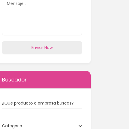
Enviar Now
Buscador
¿Que producto o empresa buscas?
Categoria