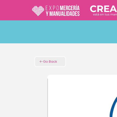
Go Back