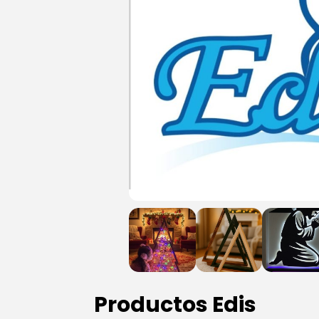
Productos Edis