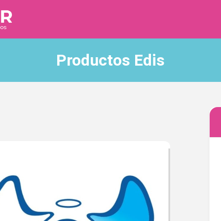
Productos Edis